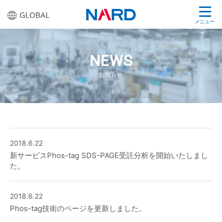
メニュー
NEWS
お知らせ
2018.6.22
新サービスPhos-tag SDS-PAGE受託分析を開始いたしまし
た。
2018.6.22
Phos-tag技術のページを更新しました。