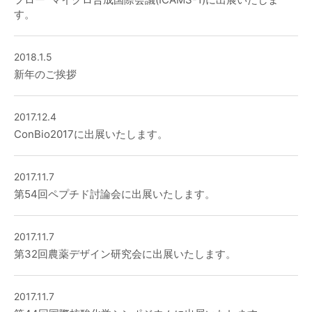
す。
2018.1.5
新年のご挨拶
2017.12.4
ConBio2017に出展いたします。
2017.11.7
第54回ペプチド討論会に出展いたします。
2017.11.7
第32回農薬デザイン研究会に出展いたします。
2017.11.7