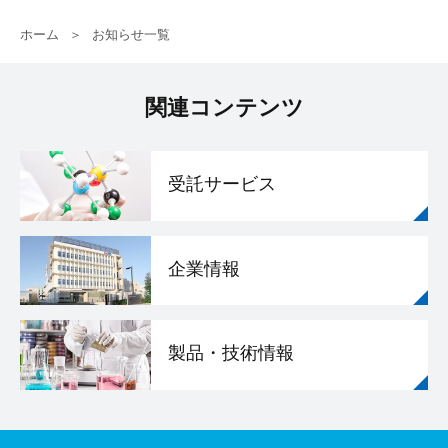
ホーム
お知らせ一覧
関連コンテンツ
受託サービス
企業情報
製品・技術情報