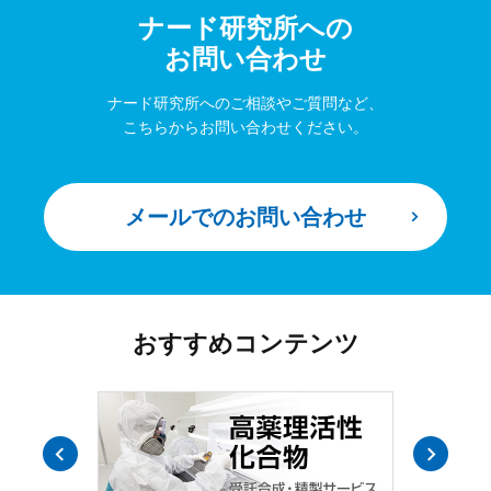
ナード研究所への
お問い合わせ
ナード研究所へのご相談やご質問など、
こちらからお問い合わせください。
メールでのお問い合わせ
おすすめコンテンツ