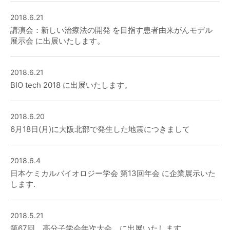
2018.6.21
講演会：新しい治療法の開発 を目指す患者由来がんモデル
展示会 に出展いたします。
2018.6.21
BIO tech 2018 に出展いたします。
2018.6.20
6月18日(月)に大阪北部で発生した地震につきまして
2018.6.4
日本ケミカルバイオロジー学会 第13回年会 に企業展示いた
します.
2018.5.21
第67回 高分子学会年次大会 に出展いたします。