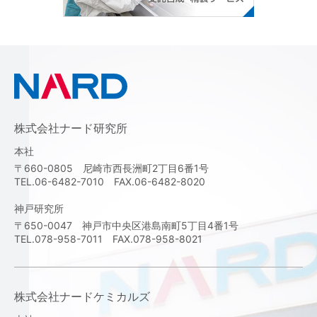
株式会社ナード研究所
本社
〒660-0805 尼崎市西長洲町2丁目6番1号
TEL.06-6482-7010 FAX.06-6482-8020
神戸研究所
〒650-0047 神戸市中央区港島南町5丁目4番1号
TEL.078-958-7011 FAX.078-958-8021
株式会社ナードケミカルズ