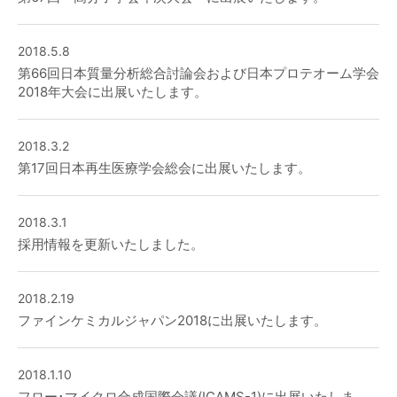
2018.5.8
第66回日本質量分析総合討論会および日本プロテオーム学会
2018年大会に出展いたします。
2018.3.2
第17回日本再生医療学会総会に出展いたします。
2018.3.1
採用情報を更新いたしました。
2018.2.19
ファインケミカルジャパン2018に出展いたします。
2018.1.10
フロー･マイクロ合成国際会議(ICAMS-1)に出展いたしま