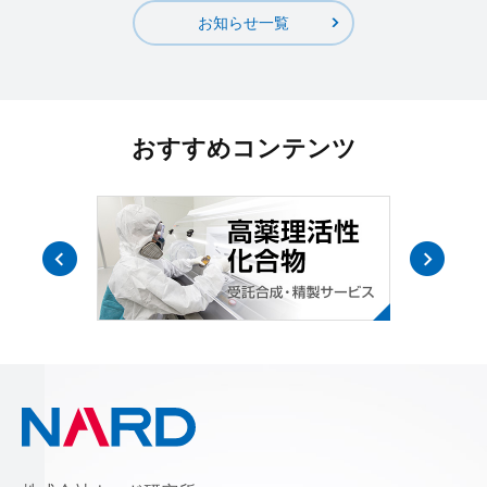
お知らせ一覧
おすすめコンテンツ