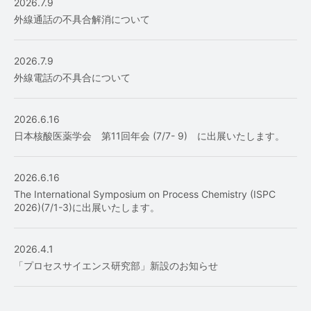
2026.7.9
外線通話の不具合解消について
2026.7.9
外線電話の不具合について
2026.6.16
日本核酸医薬学会 第11回年会 (7/7- 9) に出展いたします。
2026.6.16
The International Symposium on Process Chemistry (ISPC
2026)(7/1-3)に出展いたします。
2026.4.1
「プロセスサイエンス研究部」新設のお知らせ