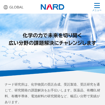
メニュー
ナード研究所は、化学物質の受託合成、受託製造、受託研究を通
じて、研究開発の課題解決をお手伝いします。
医薬品、有機EL材
料、有機半導体、電池材料の研究開発など、幅広い分野で実績が
あります。