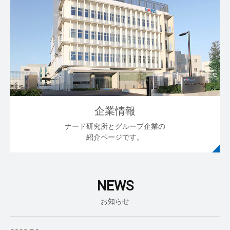
企業情報
ナード研究所とグループ企業の
紹介ページです。
NEWS
お知らせ