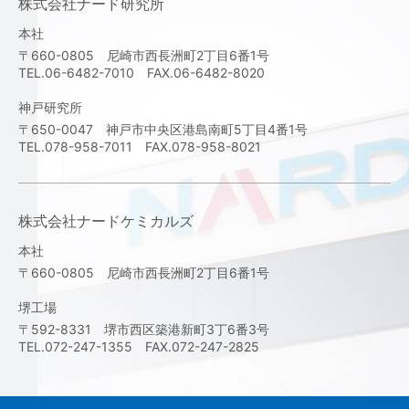
株式会社ナード研究所
本社
〒660-0805 尼崎市西長洲町2丁目6番1号
TEL.06-6482-7010 FAX.06-6482-8020
神戸研究所
〒650-0047 神戸市中央区港島南町5丁目4番1号
TEL.078-958-7011 FAX.078-958-8021
株式会社ナードケミカルズ
本社
〒660-0805 尼崎市西長洲町2丁目6番1号
堺工場
〒592-8331 堺市西区築港新町3丁6番3号
TEL.072-247-1355 FAX.072-247-2825