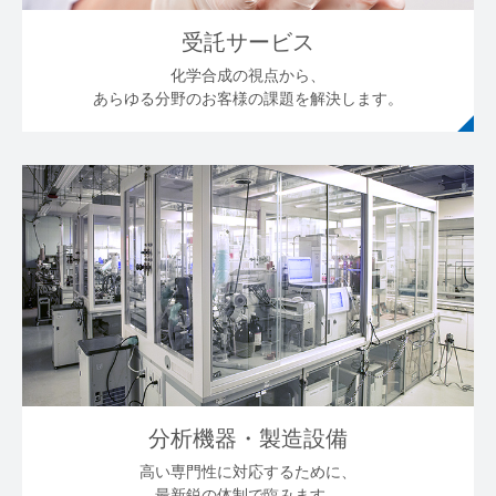
受託サービス
化学合成の視点から、
あらゆる分野のお客様の課題を解決します。
分析機器・製造設備
高い専門性に対応するために、
最新鋭の体制で臨みます。