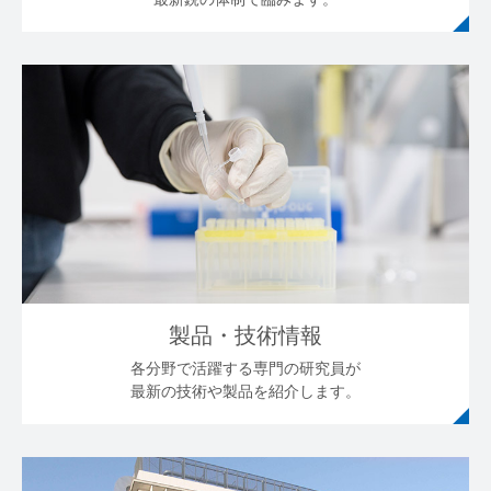
製品・技術情報
各分野で活躍する専門の研究員が
最新の技術や製品を紹介します。