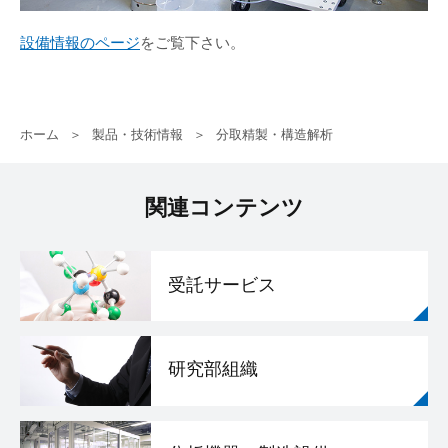
設備情報のページ
をご覧下さい。
ホーム
製品・技術情報
分取精製・構造解析
関連コンテンツ
受託サービス
研究部組織