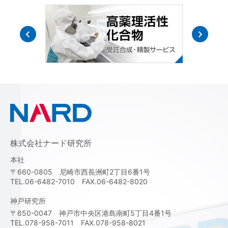
株式会社ナード研究所
本社
〒660-0805 尼崎市西長洲町2丁目6番1号
TEL.06-6482-7010 FAX.06-6482-8020
神戸研究所
〒650-0047 神戸市中央区港島南町5丁目4番1号
TEL.078-958-7011 FAX.078-958-8021