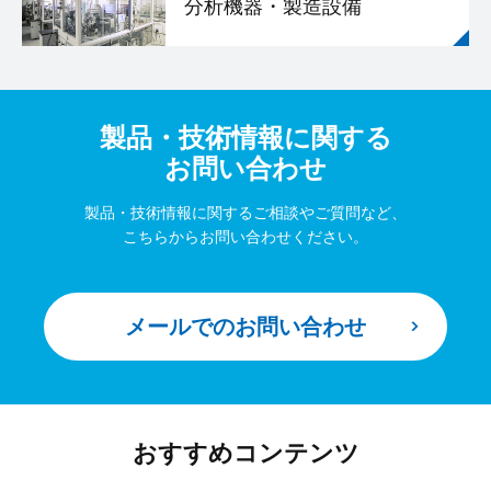
分析機器・製造設備
製品・技術情報に関する
お問い合わせ
製品・技術情報に関するご相談やご質問など、
こちらからお問い合わせください。
メールでのお問い合わせ
おすすめコンテンツ