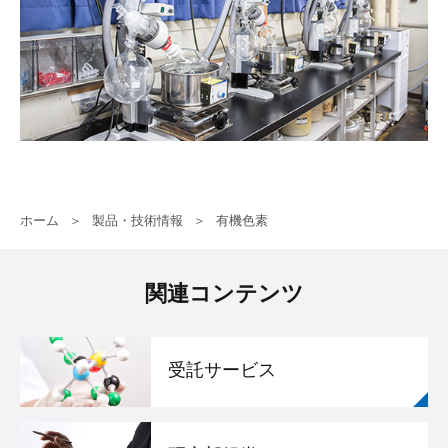
ホーム
製品・技術情報
有機色素
関連コンテンツ
受託サービス