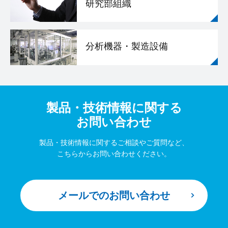
研究部組織
分析機器・製造設備
製品・技術情報に関する
お問い合わせ
製品・技術情報に関するご相談やご質問など、
こちらからお問い合わせください。
メールでのお問い合わせ