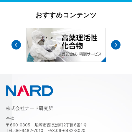
おすすめコンテンツ
株式会社ナード研究所
本社
〒660-0805 尼崎市西長洲町2丁目6番1号
TEL.06-6482-7010 FAX.06-6482-8020