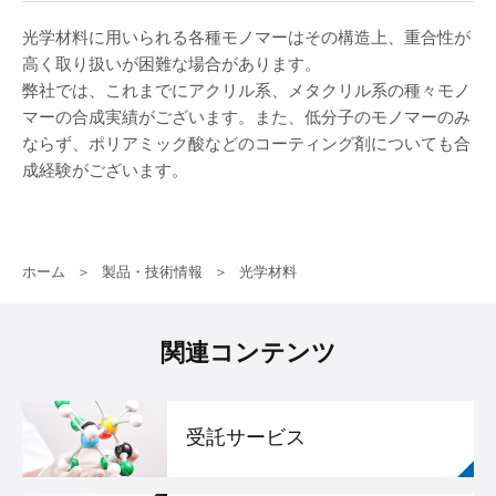
光学材料に用いられる各種モノマーはその構造上、重合性が
高く取り扱いが困難な場合があります。
弊社では、これまでにアクリル系、メタクリル系の種々モノ
マーの合成実績がございます。また、低分子のモノマーのみ
ならず、ポリアミック酸などのコーティング剤についても合
成経験がございます。
ホーム
製品・技術情報
光学材料
関連コンテンツ
受託サービス