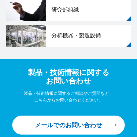
研究部組織
分析機器・製造設備
製品・技術情報に関する
お問い合わせ
製品・技術情報に関するご相談やご質問など、
こちらからお問い合わせください。
メールでのお問い合わせ