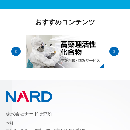
おすすめコンテンツ
株式会社ナード研究所
本社