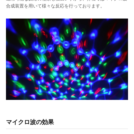
合成装置を用いて様々な反応を行っております。
マイクロ波の効果