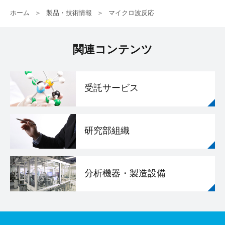
ホーム
製品・技術情報
マイクロ波反応
関連コンテンツ
受託サービス
研究部組織
分析機器・製造設備