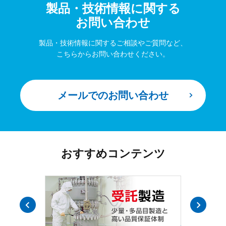
製品・技術情報に関する
お問い合わせ
製品・技術情報に関するご相談やご質問など、
こちらからお問い合わせください。
メールでのお問い合わせ
おすすめコンテンツ