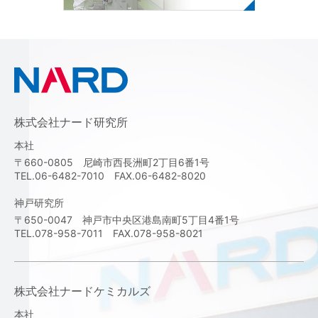
株式会社ナード研究所
本社
〒660-0805 尼崎市西長洲町2丁目6番1号
TEL.06-6482-7010 FAX.06-6482-8020
神戸研究所
〒650-0047 神戸市中央区港島南町5丁目4番1号
TEL.078-958-7011 FAX.078-958-8021
株式会社ナードケミカルズ
本社