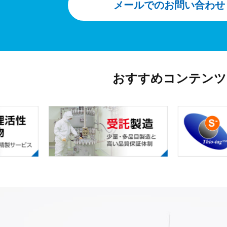
メールでのお問い合わせ
おすすめコンテンツ