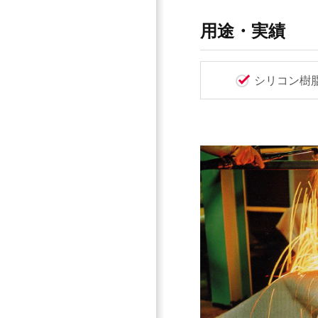
用途・実績
シリコン樹