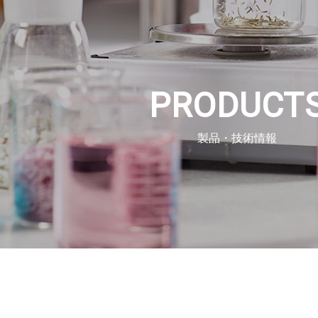
PRODUCT
製品・技術情報