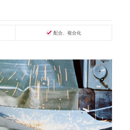
配合、複合化