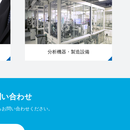
分析機器・製造設備
問い合わせ
らお問い合わせください。