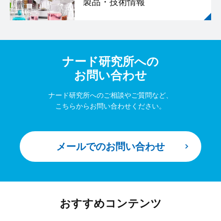
製品・技術情報
ナード研究所への
お問い合わせ
ナード研究所へのご相談やご質問など、
こちらからお問い合わせください。
メールでのお問い合わせ
おすすめコンテンツ