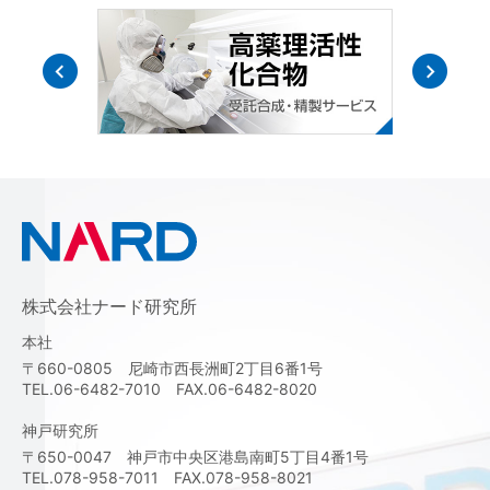
株式会社ナード研究所
本社
〒660-0805 尼崎市西長洲町2丁目6番1号
TEL.06-6482-7010 FAX.06-6482-8020
神戸研究所
〒650-0047 神戸市中央区港島南町5丁目4番1号
TEL.078-958-7011 FAX.078-958-8021