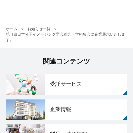
ホーム
お知らせ一覧
第11回日本分子イメージング学会総会・学術集会に企業展示いたしま
す。
関連コンテンツ
受託サービス
企業情報