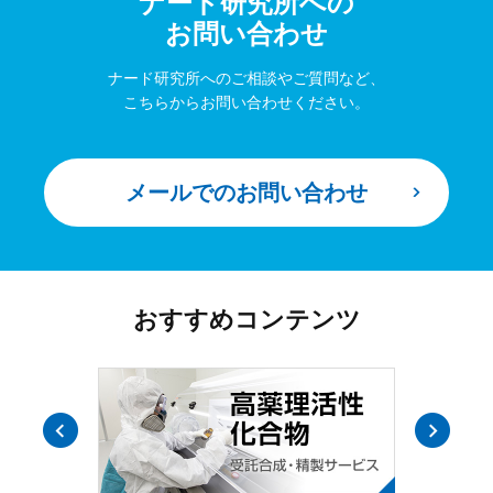
ナード研究所への
お問い合わせ
ナード研究所へのご相談やご質問など、
こちらからお問い合わせください。
メールでのお問い合わせ
おすすめコンテンツ