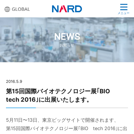
メニュー
NEWS
お知らせ
2016.5.9
第15回国際バイオテクノロジー展｢BIO
tech 2016｣に出展いたします。
5月11日〜13日、東京ビッグサイトで開催されます、
第15回国際バイオテクノロジー展｢BIO tech 2016｣に出