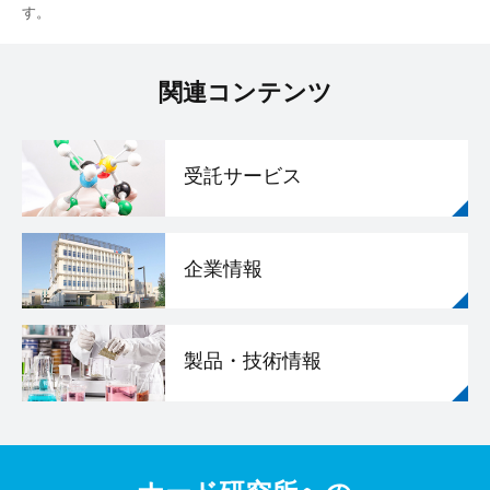
す。
関連コンテンツ
受託サービス
企業情報
製品・技術情報