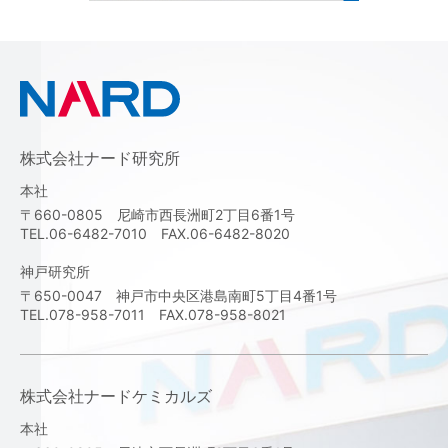
株式会社ナード研究所
本社
〒660-0805 尼崎市西長洲町2丁目6番1号
TEL.06-6482-7010 FAX.06-6482-8020
神戸研究所
〒650-0047 神戸市中央区港島南町5丁目4番1号
TEL.078-958-7011 FAX.078-958-8021
株式会社ナードケミカルズ
本社