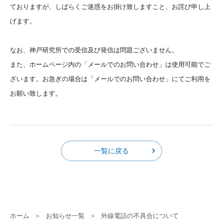
ておりますが、しばらくご迷惑をお掛け致しますこと、お詫び申し上
げます。
なお、神戸研究所での受信及び発信は問題ございません。
また、ホームページ内の「メールでのお問い合わせ」は使用可能でご
ざいます。お急ぎの場合は「メールでのお問い合わせ」にてご利用を
お願い致します。
一覧に戻る
ホーム
お知らせ一覧
外線電話の不具合について