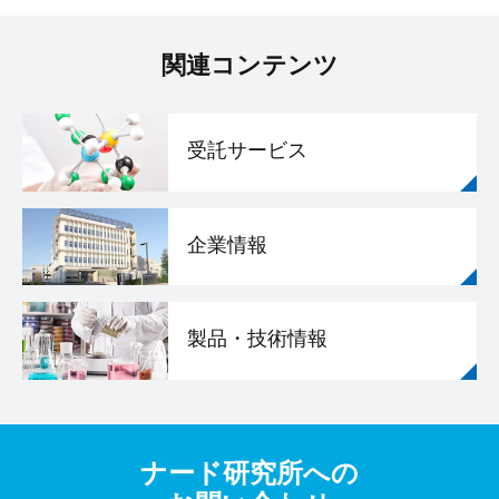
関連コンテンツ
受託サービス
企業情報
製品・技術情報
ナード研究所への