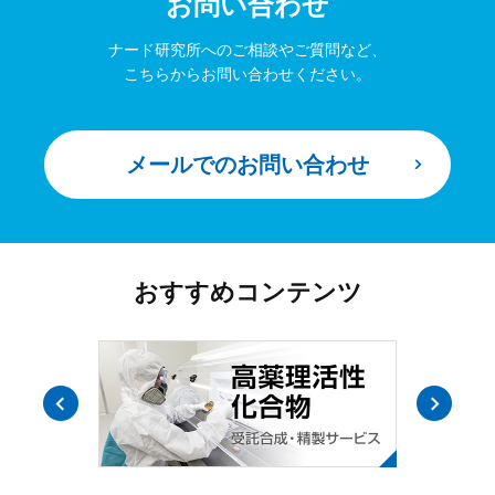
お問い合わせ
ナード研究所へのご相談やご質問など、
こちらからお問い合わせください。
メールでのお問い合わせ
おすすめコンテンツ