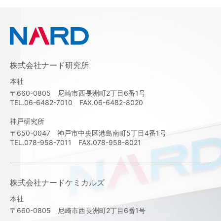
株式会社ナード研究所
本社
〒660-0805 尼崎市西長洲町2丁目6番1号
TEL.06-6482-7010 FAX.06-6482-8020
神戸研究所
〒650-0047 神戸市中央区港島南町5丁目4番1号
TEL.078-958-7011 FAX.078-958-8021
株式会社ナードケミカルズ
本社
〒660-0805 尼崎市西長洲町2丁目6番1号