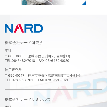
株式会社ナード研究所
本社
〒660-0805 尼崎市西長洲町2丁目6番1号
TEL.06-6482-7010 FAX.06-6482-8020
神戸研究所
〒650-0047 神戸市中央区港島南町5丁目4番1号
TEL.078-958-7011 FAX.078-958-8021
株式会社ナードケミカルズ