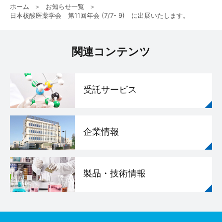
ホーム
お知らせ一覧
日本核酸医薬学会 第11回年会 (7/7- 9) に出展いたします。
関連コンテンツ
受託サービス
企業情報
製品・技術情報