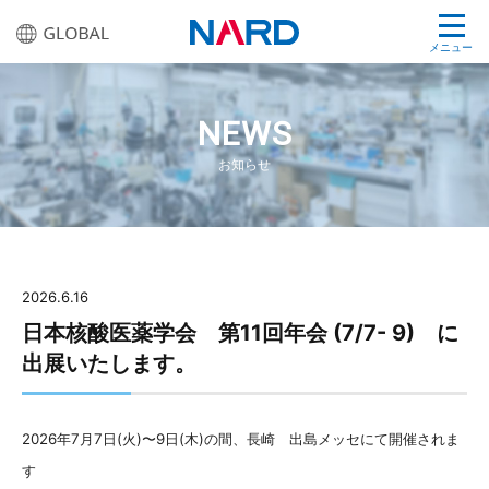
メニュー
NEWS
お知らせ
2026.6.16
日本核酸医薬学会 第11回年会 (7/7- 9) に
出展いたします。
2026年7月7日(火)〜9日(木)の間、長崎 出島メッセにて開催されま
す