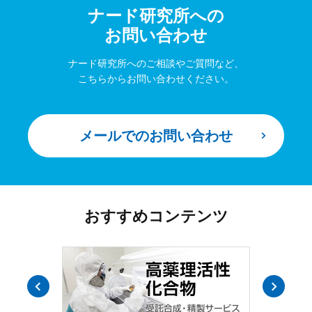
ナード研究所への
お問い合わせ
ナード研究所へのご相談やご質問など、
こちらからお問い合わせください。
メールでのお問い合わせ
おすすめコンテンツ