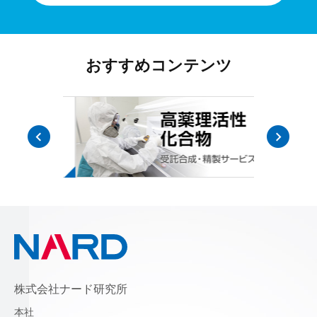
おすすめコンテンツ
株式会社ナード研究所
本社