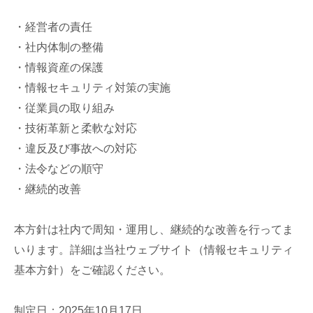
・経営者の責任
・社内体制の整備
・情報資産の保護
・情報セキュリティ対策の実施
・従業員の取り組み
・技術革新と柔軟な対応
・違反及び事故への対応
・法令などの順守
・継続的改善
本方針は社内で周知・運用し、継続的な改善を行ってま
いります。詳細は当社ウェブサイト（情報セキュリティ
基本方針）をご確認ください。
制定日：2025年10月17日