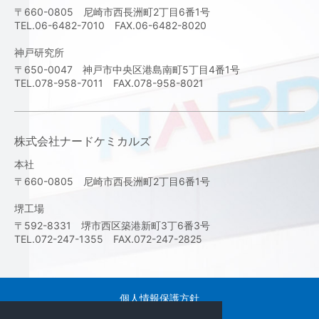
〒660-0805 尼崎市西長洲町2丁目6番1号
TEL.06-6482-7010 FAX.06-6482-8020
神戸研究所
〒650-0047 神戸市中央区港島南町5丁目4番1号
TEL.078-958-7011 FAX.078-958-8021
株式会社ナードケミカルズ
本社
〒660-0805 尼崎市西長洲町2丁目6番1号
堺工場
〒592-8331 堺市西区築港新町3丁6番3号
TEL.072-247-1355 FAX.072-247-2825
個人情報保護方針