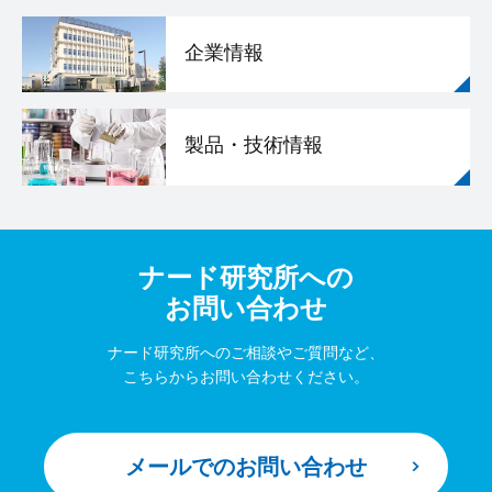
企業情報
製品・技術情報
ナード研究所への
お問い合わせ
ナード研究所へのご相談やご質問など、
こちらからお問い合わせください。
メールでのお問い合わせ