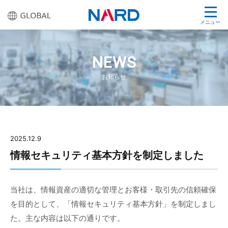
メニュー
NEWS
お知らせ
2025.12.9
情報セキュリティ基本方針を制定しました
当社は、情報資産の適切な管理とお客様・取引先の信頼確保
を目的として、「情報セキュリティ基本方針」を制定しまし
た。主な内容は以下の通りです。