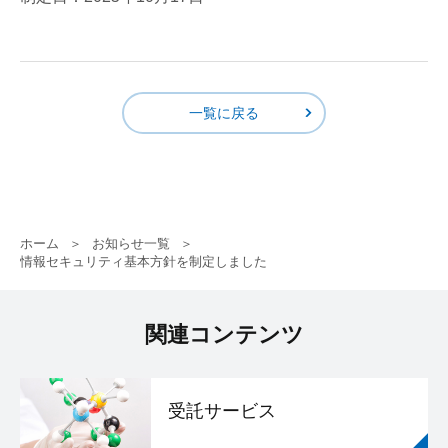
一覧に戻る
ホーム
お知らせ一覧
情報セキュリティ基本方針を制定しました
関連コンテンツ
受託サービス