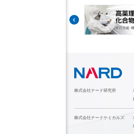
株式会社ナード研究所
株式会社ナードケミカルズ