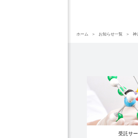
ホーム
お知らせ一覧
神
受託サー