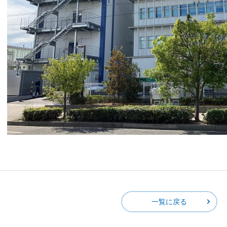
一覧に戻る