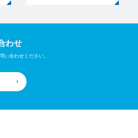
合わせ
問い合わせください。