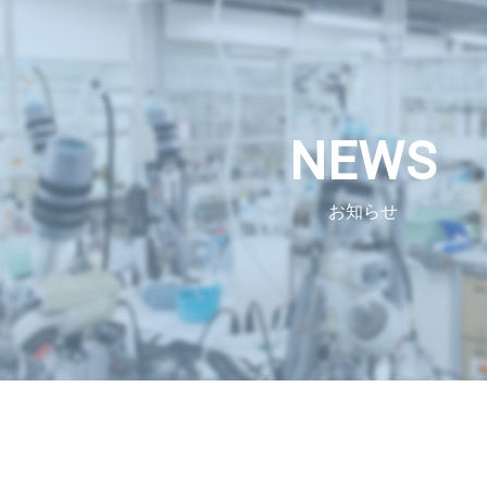
NEWS
お知らせ