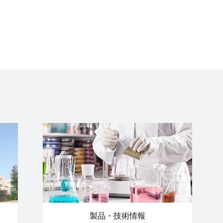
製品・技術情報