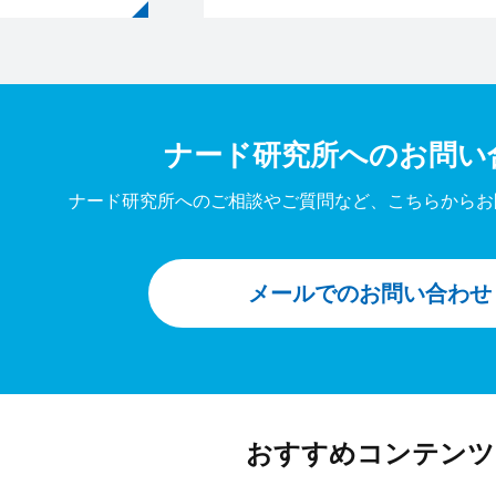
ナード研究所への
お問い
ナード研究所へのご相談やご質問など、
こちらからお
メールでのお問い合わせ
おすすめコンテンツ