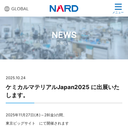
メニュー
NEWS
お知らせ
2025.10.24
ケミカルマテリアルJapan2025 に出展いた
します。
2025年11月27日(木)～28(金)の間、
東京ビッグサイト にて開催されます