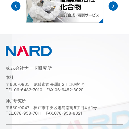
株式会社ナード研究所
本社
〒660-0805 尼崎市西長洲町2丁目6番1号
TEL.06-6482-7010 FAX.06-6482-8020
神戸研究所
〒650-0047 神戸市中央区港島南町5丁目4番1号
TEL.078-958-7011 FAX.078-958-8021