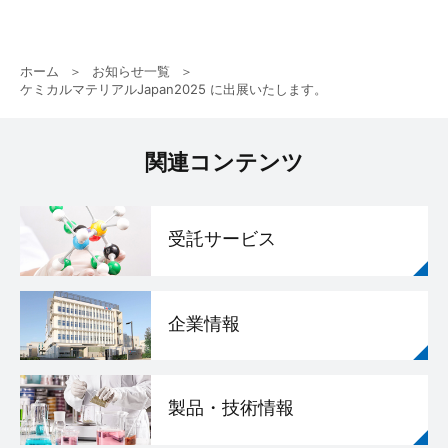
ホーム
お知らせ一覧
ケミカルマテリアルJapan2025 に出展いたします。
関連コンテンツ
受託サービス
企業情報
製品・技術情報