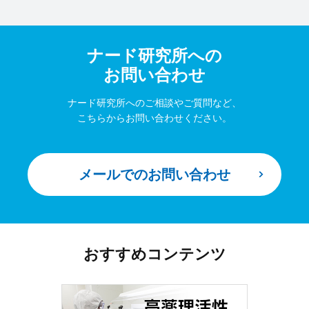
ナード研究所への
お問い合わせ
ナード研究所へのご相談やご質問など、
こちらからお問い合わせください。
メールでのお問い合わせ
おすすめコンテンツ