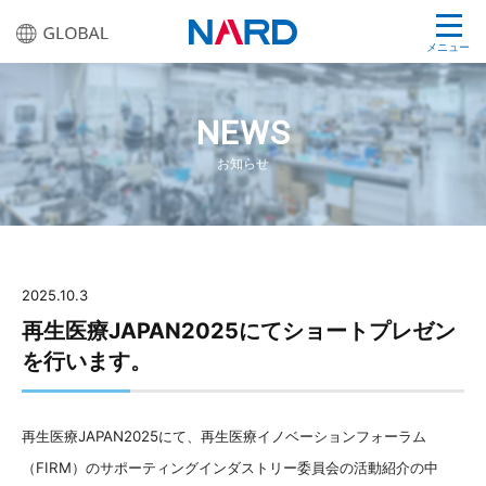
メニュー
NEWS
お知らせ
2025.10.3
再生医療JAPAN2025にてショートプレゼン
を行います。
再生医療JAPAN2025にて、再生医療イノベーションフォーラム
（FIRM）のサポーティングインダストリー委員会の活動紹介の中