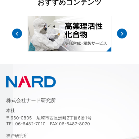
おすすめコンテンツ
株式会社ナード研究所
本社
〒660-0805 尼崎市西長洲町2丁目6番1号
TEL.06-6482-7010 FAX.06-6482-8020
神戸研究所