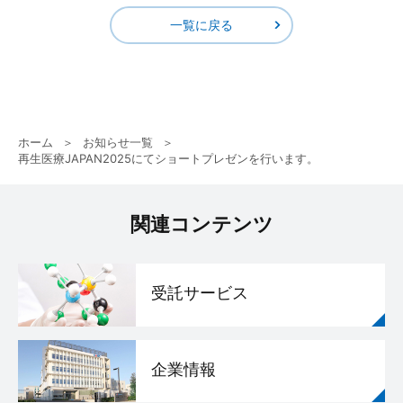
一覧に戻る
ホーム
お知らせ一覧
再生医療JAPAN2025にてショートプレゼンを行います。
関連コンテンツ
受託サービス
企業情報