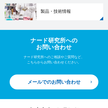
製品・技術情報
ナード研究所への
お問い合わせ
ナード研究所へのご相談やご質問など、
こちらからお問い合わせください。
メールでのお問い合わせ