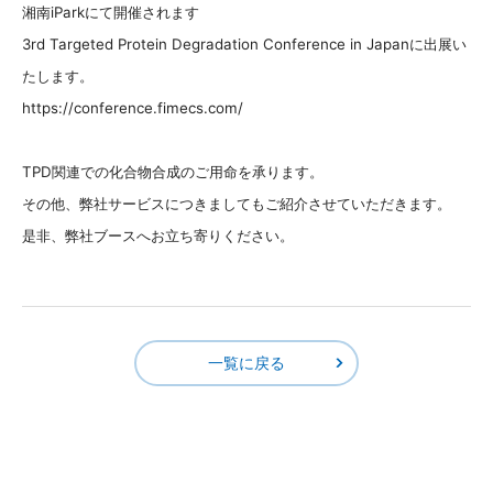
湘南iParkにて開催されます
3rd Targeted Protein Degradation Conference in Japanに出展い
たします。
https://conference.fimecs.com/
TPD関連での化合物合成のご用命を承ります。
その他、弊社サービスにつきましてもご紹介させていただきます。
是非、弊社ブースへお立ち寄りください。
一覧に戻る