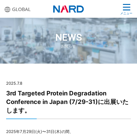
メニュー
NEWS
お知らせ
2025.7.8
3rd Targeted Protein Degradation
Conference in Japan (7/29-31)に出展いた
します。
2025年7月29日(火)〜31日(木)の間、