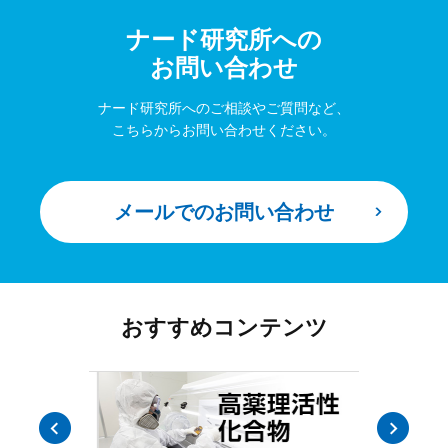
ナード研究所への
お問い合わせ
ナード研究所へのご相談やご質問など、
こちらからお問い合わせください。
メールでのお問い合わせ
おすすめコンテンツ