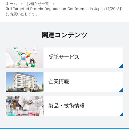
ホーム
お知らせ一覧
3rd Targeted Protein Degradation Conference in Japan (7/29-31)
に出展いたします。
関連コンテンツ
受託サービス
企業情報
製品・技術情報