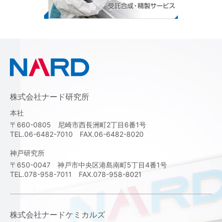
株式会社ナード研究所
本社
〒660-0805 尼崎市西長洲町2丁目6番1号
TEL.06-6482-7010 FAX.06-6482-8020
神戸研究所
〒650-0047 神戸市中央区港島南町5丁目4番1号
TEL.078-958-7011 FAX.078-958-8021
株式会社ナードケミカルズ