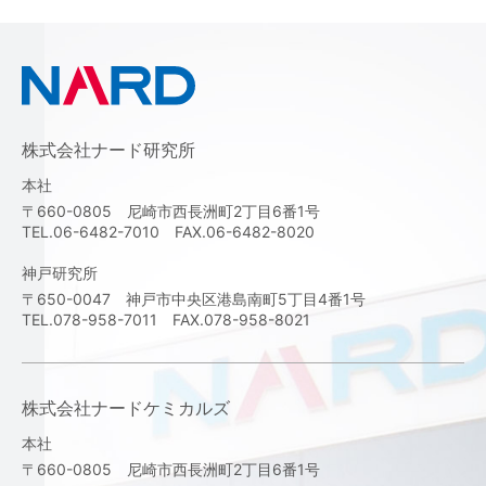
株式会社ナード研究所
本社
〒660-0805 尼崎市西長洲町2丁目6番1号
TEL.06-6482-7010 FAX.06-6482-8020
神戸研究所
〒650-0047 神戸市中央区港島南町5丁目4番1号
TEL.078-958-7011 FAX.078-958-8021
株式会社ナードケミカルズ
本社
〒660-0805 尼崎市西長洲町2丁目6番1号