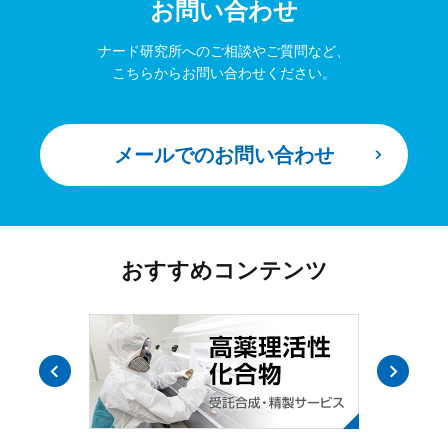
お問い合わせ
ナード研究所へのご相談やご質問など、
こちらからお問い合わせください。
メールでのお問い合わせ
おすすめコンテンツ