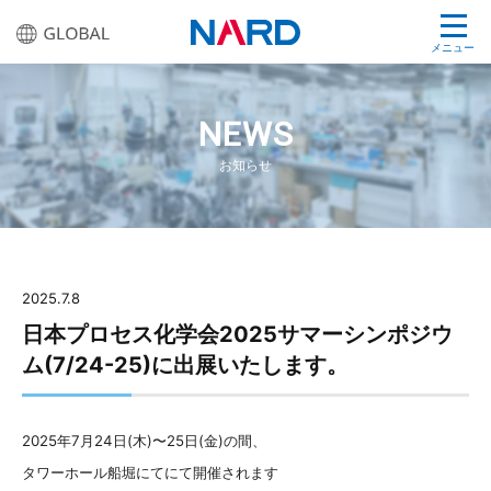
メニュー
NEWS
お知らせ
2025.7.8
日本プロセス化学会2025サマーシンポジウ
ム(7/24-25)に出展いたします。
2025年7月24日(木)〜25日(金)の間、
タワーホール船堀にてにて開催されます