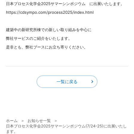
日本プロセス化学会2025サマーシンポジウム に出展いたします。
https://cdsympo.com/process2025/index.html
建築中の新研究所棟での新しい取り組みを中心に
弊社サービスのご紹介をいたします。
是非とも、弊社ブースにお立ち寄りください。
一覧に戻る
ホーム
お知らせ一覧
日本プロセス化学会2025サマーシンポジウム(7/24-25)に出展いたし
ます。