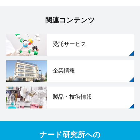
関連コンテンツ
受託サービス
企業情報
製品・技術情報
ナード研究所への