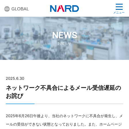
メニュー
NEWS
お知らせ
2025.6.30
ネットワーク不具合によるメール受信遅延の
お詫び
2025年6月26日午後より、当社のネットワークに不具合が発生し、メ
ールの受信ができない状態となっておりました。また、ホームページ