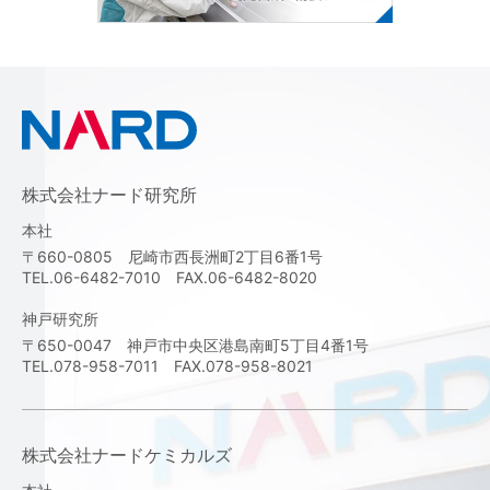
株式会社ナード研究所
本社
〒660-0805 尼崎市西長洲町2丁目6番1号
TEL.06-6482-7010 FAX.06-6482-8020
神戸研究所
〒650-0047 神戸市中央区港島南町5丁目4番1号
TEL.078-958-7011 FAX.078-958-8021
株式会社ナードケミカルズ