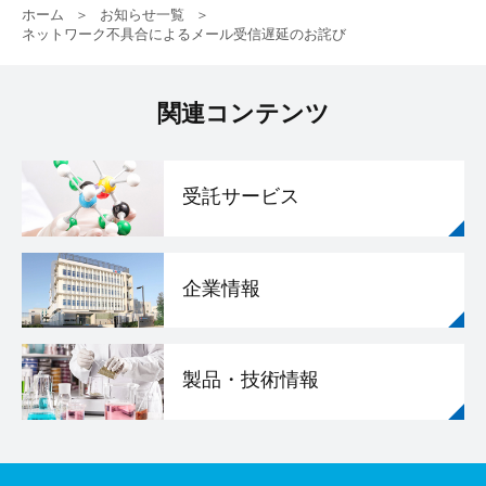
ホーム
お知らせ一覧
ネットワーク不具合によるメール受信遅延のお詫び
関連コンテンツ
受託サービス
企業情報
製品・技術情報