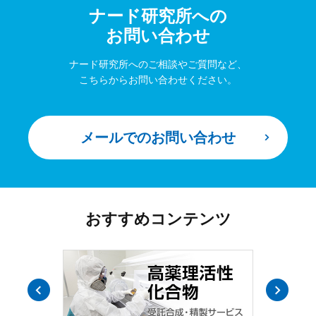
ナード研究所への
お問い合わせ
ナード研究所へのご相談やご質問など、
こちらからお問い合わせください。
メールでのお問い合わせ
おすすめコンテンツ