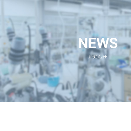
NEWS
お知らせ