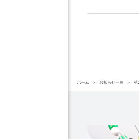
ホーム
お知らせ一覧
第