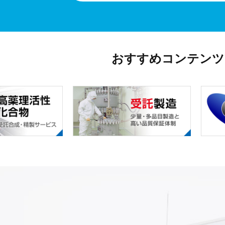
おすすめコンテンツ