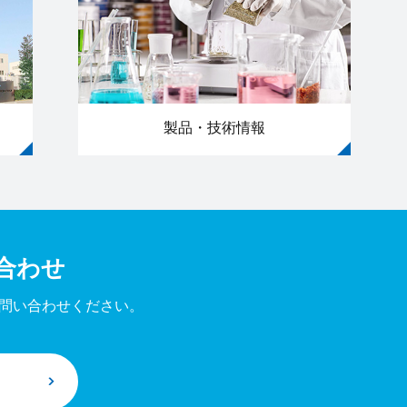
製品・技術情報
合わせ
問い合わせください。