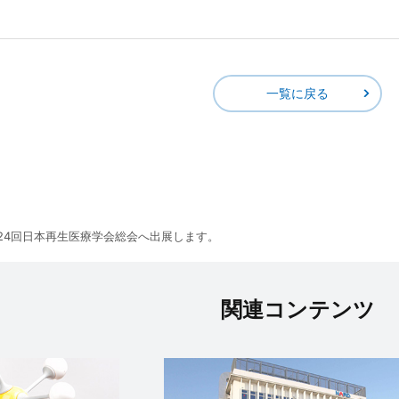
一覧に戻る
24回日本再生医療学会総会へ出展します。
関連コンテンツ