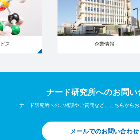
ビス
企業情報
ナード研究所への
お問い
ナード研究所へのご相談やご質問など、
こちらからお
メールでのお問い合わせ