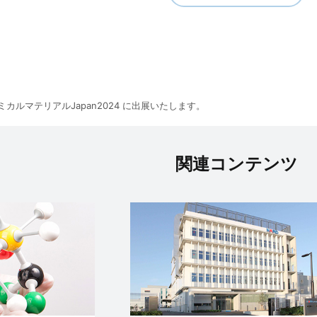
ミカルマテリアルJapan2024 に出展いたします。
関連コンテンツ