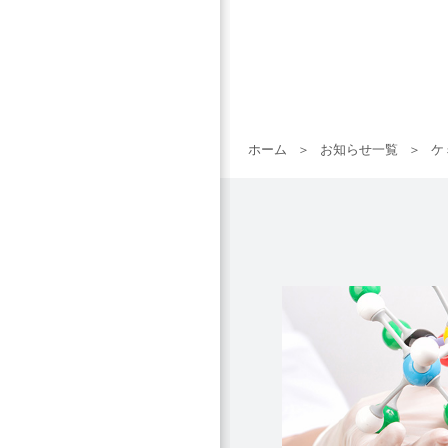
ホーム
お知らせ一覧
ケ