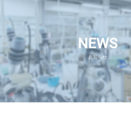
NEWS
お知らせ