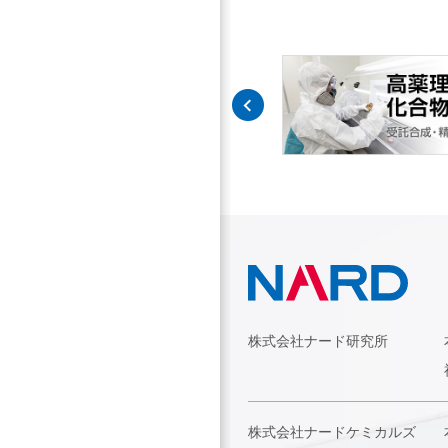
株式会社ナード研究所
株式会社ナードケミカルズ