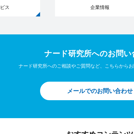
ビス
企業情報
ナード研究所への
お問い
ナード研究所へのご相談やご質問など、
こちらからお
メールでのお問い合わせ