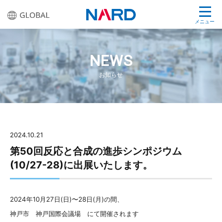
メニュー
NEWS
お知らせ
2024.10.21
第50回反応と合成の進歩シンポジウム
(10/27-28)に出展いたします。
2024年10月27日(日)〜28日(月)の間、
神戸市 神戸国際会議場 にて開催されます