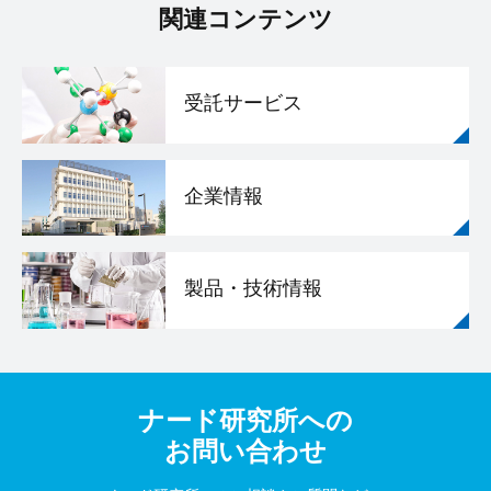
関連コンテンツ
受託サービス
企業情報
製品・技術情報
ナード研究所への
お問い合わせ