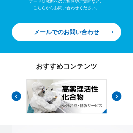
ナード研究所へのご相談やご質問など、
こちらからお問い合わせください。
メールでのお問い合わせ
おすすめコンテンツ