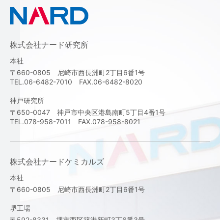
株式会社ナード研究所
本社
〒660-0805 尼崎市西長洲町2丁目6番1号
TEL.06-6482-7010 FAX.06-6482-8020
神戸研究所
〒650-0047 神戸市中央区港島南町5丁目4番1号
TEL.078-958-7011 FAX.078-958-8021
株式会社ナードケミカルズ
本社
〒660-0805 尼崎市西長洲町2丁目6番1号
堺工場
〒592-8331 堺市西区築港新町3丁6番3号