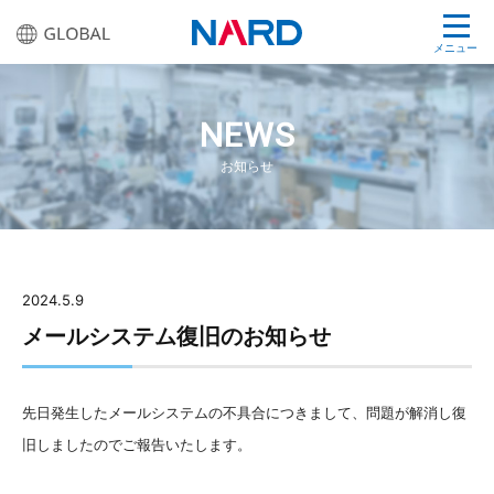
メニュー
NEWS
お知らせ
2024.5.9
メールシステム復旧のお知らせ
先日発生したメールシステムの不具合につきまして、問題が解消し復
旧しましたのでご報告いたします。