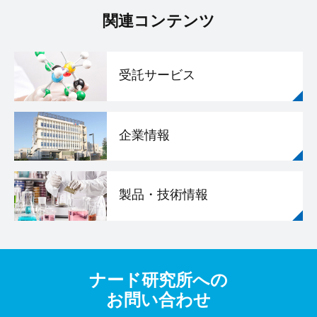
関連コンテンツ
受託サービス
企業情報
製品・技術情報
ナード研究所への
お問い合わせ