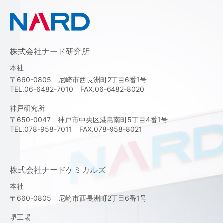
株式会社ナード研究所
本社
〒660-0805 尼崎市西長洲町2丁目6番1号
TEL.06-6482-7010 FAX.06-6482-8020
神戸研究所
〒650-0047 神戸市中央区港島南町5丁目4番1号
TEL.078-958-7011 FAX.078-958-8021
株式会社ナードケミカルズ
本社
〒660-0805 尼崎市西長洲町2丁目6番1号
堺工場