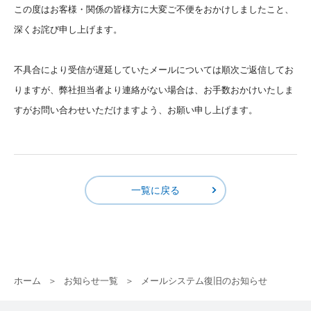
この度はお客様・関係の皆様方に大変ご不便をおかけしましたこと、
深くお詫び申し上げます。
不具合により受信が遅延していたメールについては順次ご返信してお
りますが、弊社担当者より連絡がない場合は、お手数おかけいたしま
すがお問い合わせいただけますよう、お願い申し上げます。
一覧に戻る
ホーム
お知らせ一覧
メールシステム復旧のお知らせ