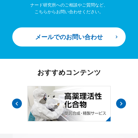
ナード研究所へのご相談やご質問など、
こちらからお問い合わせください。
メールでのお問い合わせ
おすすめコンテンツ