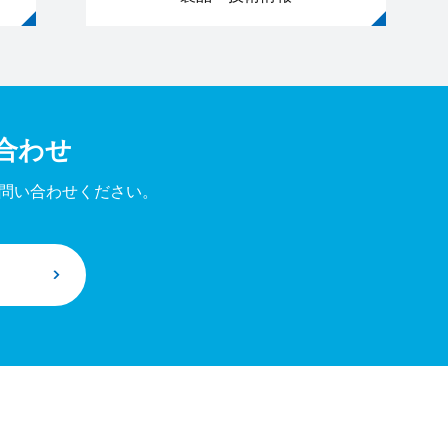
合わせ
問い合わせください。