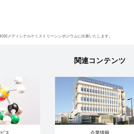
40回メディシナルケミストリーシンポジウムに出展いたします。
関連コンテンツ
ビス
企業情報