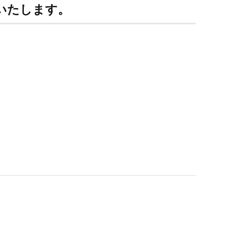
いたします。