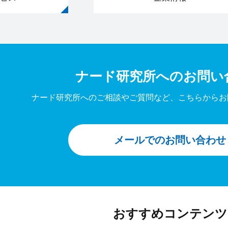
ナード研究所への
お問い
ナード研究所へのご相談やご質問など、
こちらからお
メールでのお問い合わせ
おすすめコンテンツ