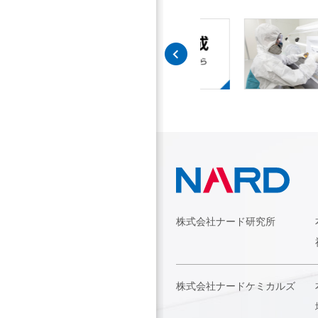
株式会社ナード研究所
株式会社ナードケミカルズ