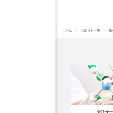
ホーム
お知らせ一覧
第
受託サー