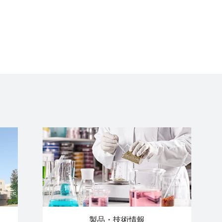
製品・技術情報