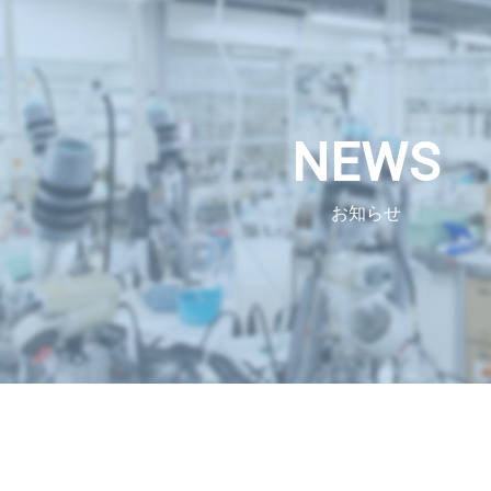
NEWS
お知らせ